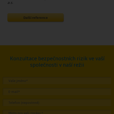
a.s.
Další reference
Konzultace bezpečnostních rizik ve vaší
společnosti v naší režii