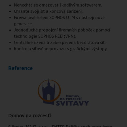
Nenechte se omezovat škodlivým softwarem.
Chraňte svoji síť a koncová zařízení.
Firewallové řešení SOPHOS UTM s nástroji nové
generace.
Jednoduché propojení firemních poboček pomocí
technologie SOPHOS RED (VPN).
Centrálně řízená a zabezpečená bezdrátová síť.
Kontrola síťového provozu s grafickými výstupy.
Reference
Domov na rozcestí